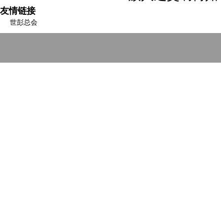
友情链接
世彭总会